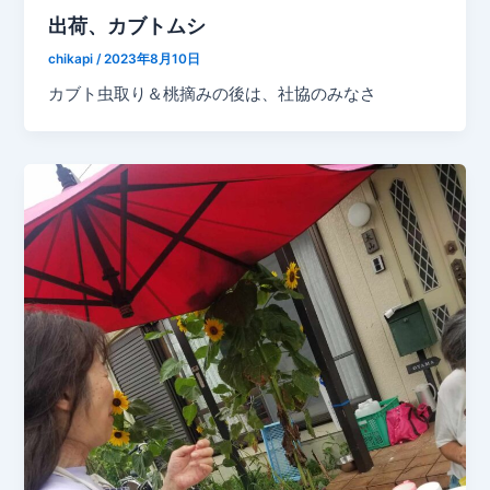
出荷、カブトムシ
chikapi
/
2023年8月10日
カブト虫取り＆桃摘みの後は、社協のみなさ