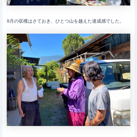
9月の収穫はさておき、ひとつ山を越えた達成感でした。