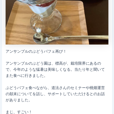
アンサンブルのぶどうパフェ再び！
アンサンブルのぶどう園は、標高が、栽培限界にあるの
で、今年のような猛暑は美味しくなる。当たり年と聞いて
また食べに行きました。
ぶどうパフェ食べながら、道法さんのセミナーや桃畑運営
の顛末についてを話し、サポートしていただけるとのお話
がありました。
まじ、すごい！