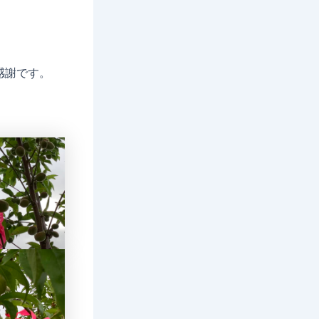
感謝です。