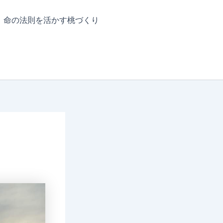
命の法則を活かす桃づくり