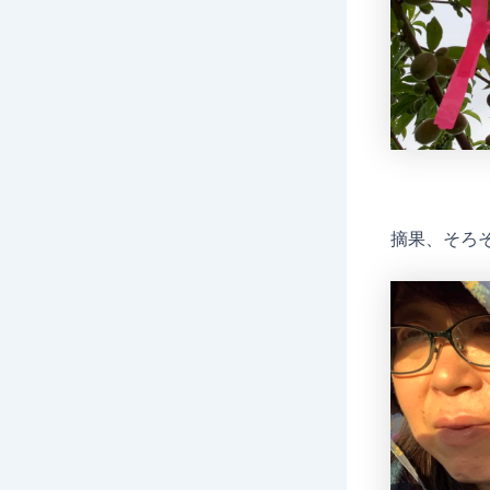
摘果、そろ