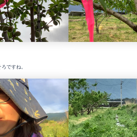
そろですね。