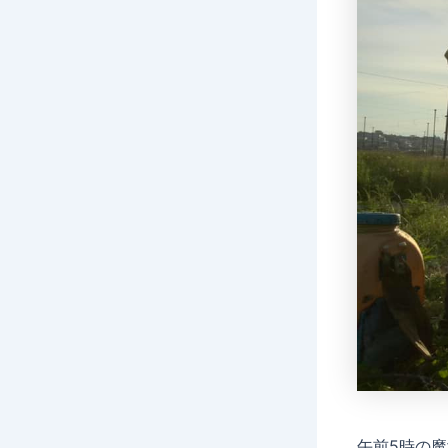
午前5時の