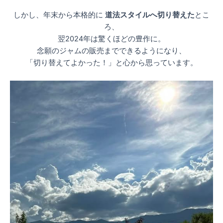
しかし、年末から本格的に
道法スタイルへ切り替えた
とこ
ろ、
翌2024年は驚くほどの豊作に。
念願のジャムの販売までできるようになり、
「切り替えてよかった！」と心から思っています。