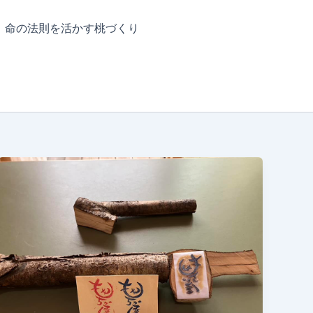
命の法則を活かす桃づくり