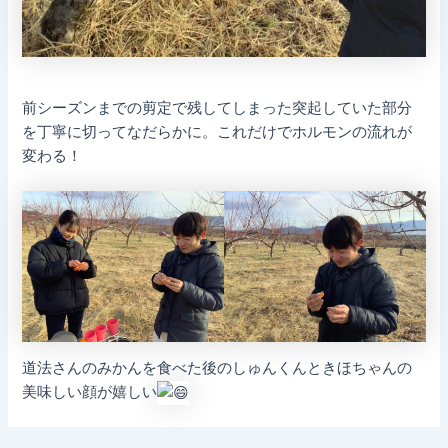
前シーズンまでの剪定で残してしまった突起していた部分
を丁寧に切ってなだらかに。これだけでホルモンの流れが
変わる！
道法さんのみかんを食べた後のしゅんくんときほちゃんの
美味しい顔が嬉しい