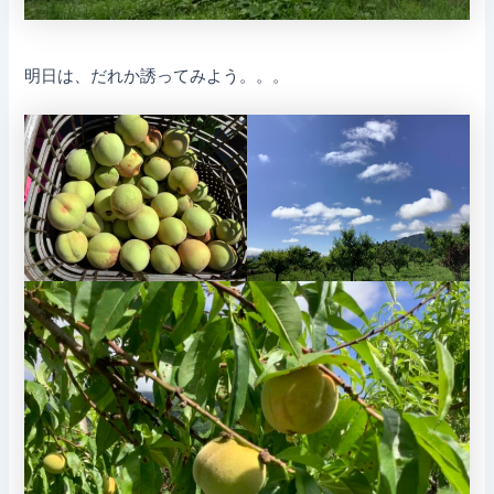
明日は、だれか誘ってみよう。。。