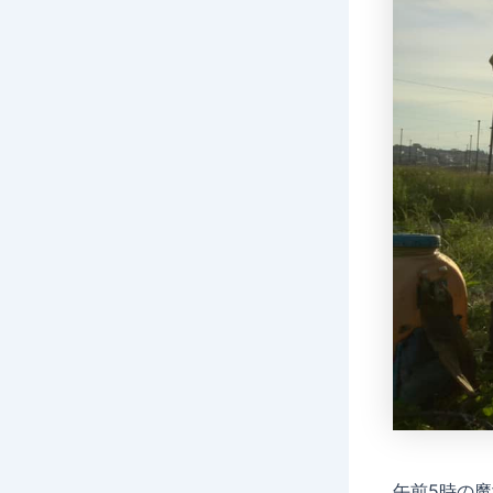
午前5時の