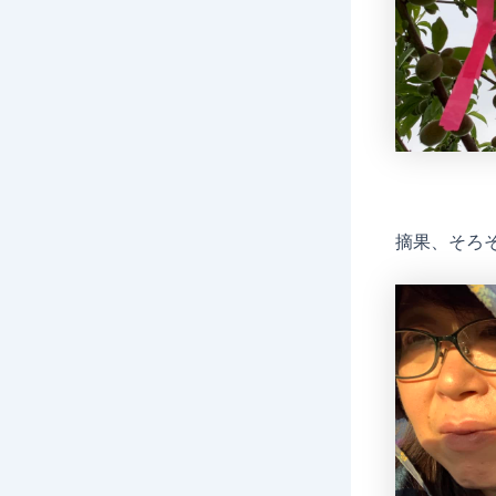
摘果、そろ