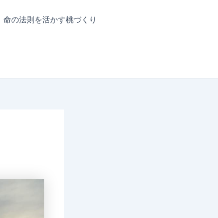
命の法則を活かす桃づくり