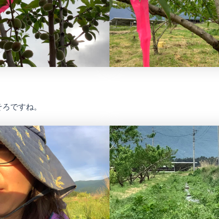
そろですね。