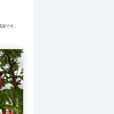
感謝です。