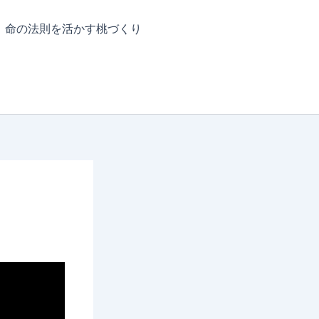
命の法則を活かす桃づくり