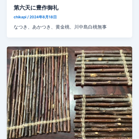
第六天に豊作御礼
chikapi
/
2024年8月18日
なつき、あかつき、黄金桃、川中島白桃無事