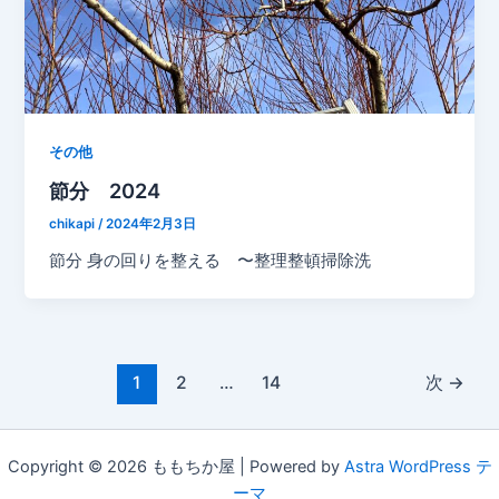
その他
節分 2024
chikapi
/
2024年2月3日
節分 身の回りを整える 〜整理整頓掃除洗
1
2
…
14
次
→
Copyright © 2026 ももちか屋 | Powered by
Astra WordPress テ
ーマ