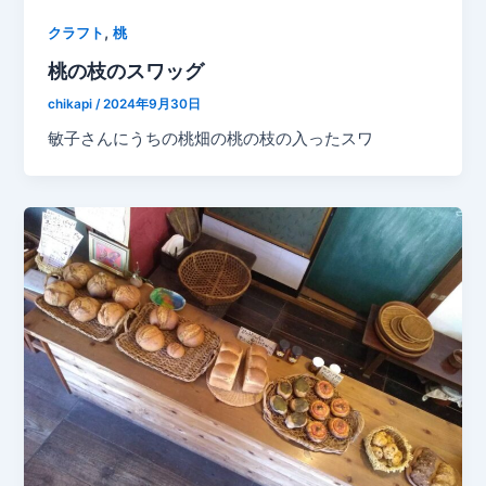
,
クラフト
桃
桃の枝のスワッグ
chikapi
/
2024年9月30日
敏子さんにうちの桃畑の桃の枝の入ったスワ