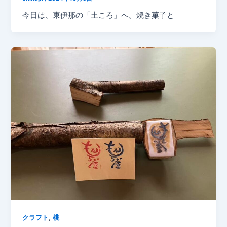
今日は、東伊那の「土ころ」へ。焼き菓子と
,
クラフト
桃